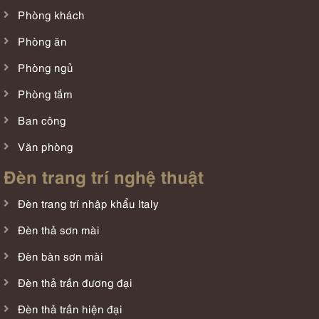
Phòng khách
Phòng ăn
Phòng ngủ
Phòng tắm
Ban công
Văn phòng
Đèn trang trí nghệ thuật
Đèn trang trí nhập khẩu Italy
Đèn thả sơn mài
Đèn bàn sơn mài
Đèn thả trần đương đại
Đèn thả trần hiện đại