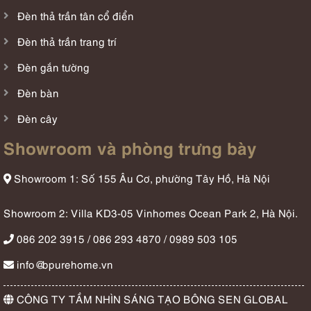
Đèn thả trần tân cổ điển
Đèn thả trần trang trí
Đèn gắn tường
Đèn bàn
Đèn cây
Showroom và phòng trưng bày
Showroom 1: Số 155 Âu Cơ, phường Tây Hồ, Hà Nội
Showroom 2: Villa KD3-05 Vinhomes Ocean Park 2, Hà Nội.
086 202 3915 / 086 293 4870 / 0989 503 105
info@bpurehome.vn
CÔNG TY TẦM NHÌN SÁNG TẠO BÔNG SEN GLOBAL