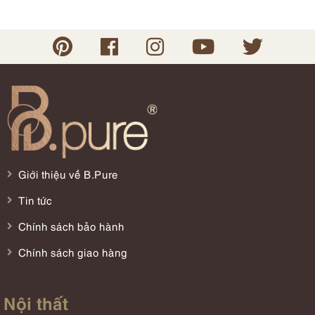
Giới thiệu về B.Pure
Tin tức
Chính sách bảo hành
Chính sách giao hàng
Nội thất